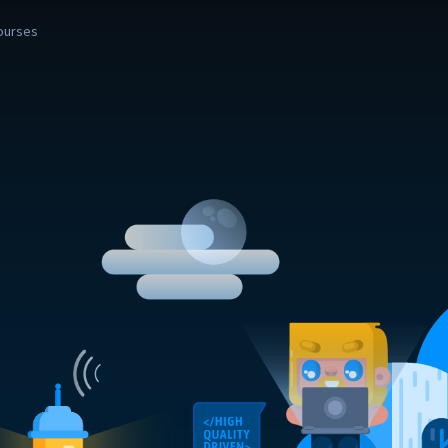
ourses